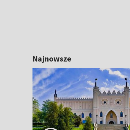
Najnowsze