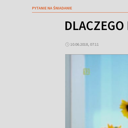
PYTANIE NA ŚNIADANIE
DLACZEGO 
10.06.2018, 07:11