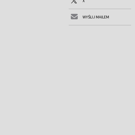
X
WYŚLIJ MAILEM