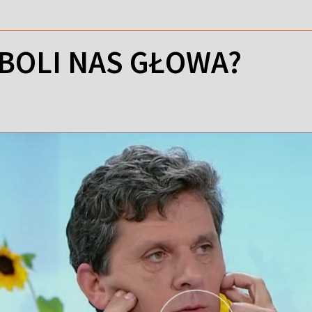
BOLI NAS GŁOWA?