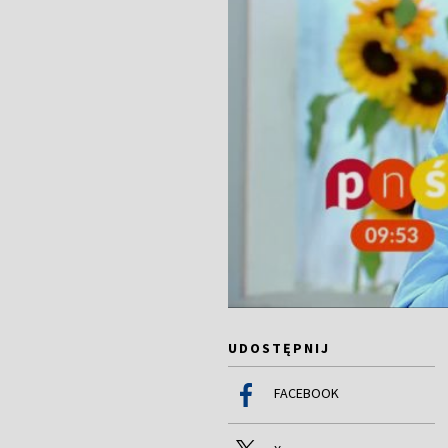
UDOSTĘPNIJ
FACEBOOK