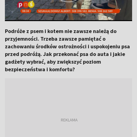
Podróże z psem i kotem nie zawsze należą do
przyjemności. Trzeba zawsze pamiętać o
zachowaniu środków ostrożności i uspokojeniu psa
przed podróżą. Jak przekonać psa do auta i jakie
gadżety wybrać, aby zwiększyć poziom
bezpieczeństwa i komfortu?