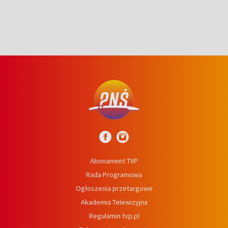
Abonament TVP
Rada Programowa
Ogłoszenia przetargowe
Akademia Telewizyjna
Regulamin tvp.pl