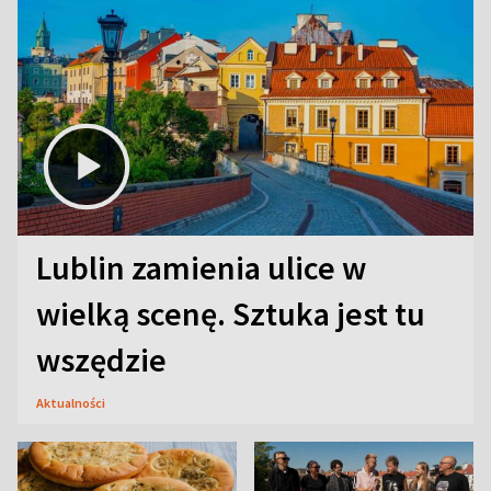
Lublin zamienia ulice w
wielką scenę. Sztuka jest tu
wszędzie
Aktualności