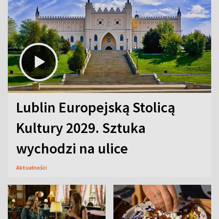
Lublin Europejską Stolicą
Kultury 2029. Sztuka
wychodzi na ulice
Aktualności