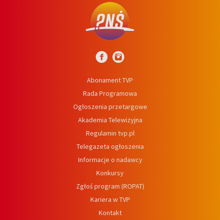
Abonament TVP
Rada Programowa
Ogłoszenia przetargowe
Akademia Telewizyjna
Regulamin tvp.pl
Telegazeta ogłoszenia
Informacje o nadawcy
Konkursy
Zgłoś program (ROPAT)
Kariera w TVP
Kontakt