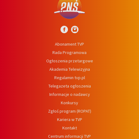
Abonament TVP
Rada Programowa
Ogłoszenia przetargowe
Akademia Telewizyjna
Regulamin tvp.pl
Telegazeta ogłoszenia
Informacje o nadawcy
Konkursy
Zgłoś program (ROPAT)
Kariera w TVP
Kontakt
Centrum informacji TVP