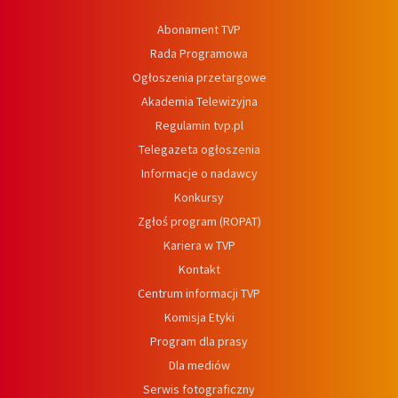
Abonament TVP
Rada Programowa
Ogłoszenia przetargowe
Akademia Telewizyjna
Regulamin tvp.pl
Telegazeta ogłoszenia
Informacje o nadawcy
Konkursy
Zgłoś program (ROPAT)
Kariera w TVP
Kontakt
Centrum informacji TVP
Komisja Etyki
Program dla prasy
Dla mediów
Serwis fotograficzny