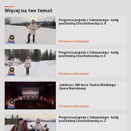
Więcej na ten temat
Prognoza pogody z Zakopanego - kulig
pod Doliną Chochołowską cz.4
Pytanie na Śniadanie
Prognoza pogody z Zakopanego - kulig
pod Doliną Chochołowską cz.3
Pytanie na Śniadanie
Jubileusz 200-lecia Teatru Wielkiego -
Opery Narodowej
Pytanie na Śniadanie
Prognoza pogody z Zakopanego - kulig
pod Doliną Chochołowską cz.2