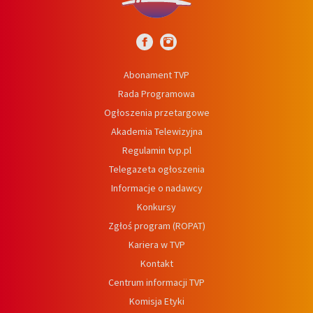
Abonament TVP
Rada Programowa
Ogłoszenia przetargowe
Akademia Telewizyjna
Regulamin tvp.pl
Telegazeta ogłoszenia
Informacje o nadawcy
Konkursy
Zgłoś program (ROPAT)
Kariera w TVP
Kontakt
Centrum informacji TVP
Komisja Etyki