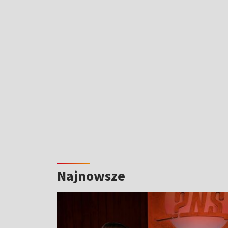
Najnowsze