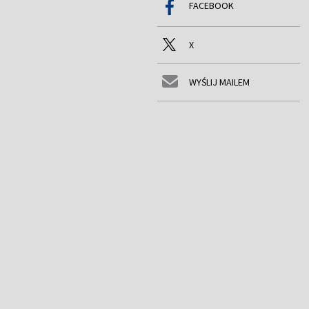
FACEBOOK
X
WYŚLIJ MAILEM