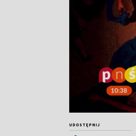
UDOSTĘPNIJ