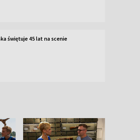
ka świętuje 45 lat na scenie