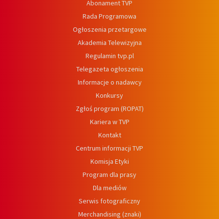
Abonament TVP
Rada Programowa
Ogłoszenia przetargowe
Akademia Telewizyjna
Regulamin tvp.pl
Telegazeta ogłoszenia
Informacje o nadawcy
Konkursy
Zgłoś program (ROPAT)
Kariera w TVP
Kontakt
Centrum informacji TVP
Komisja Etyki
Program dla prasy
Dla mediów
Serwis fotograficzny
Merchandising (znaki)