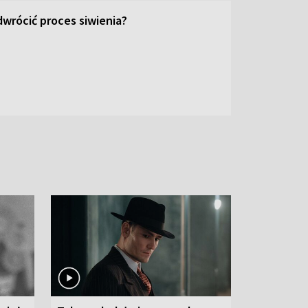
wrócić proces siwienia?