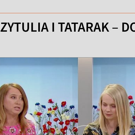
ZYTULIA I TATARAK – 