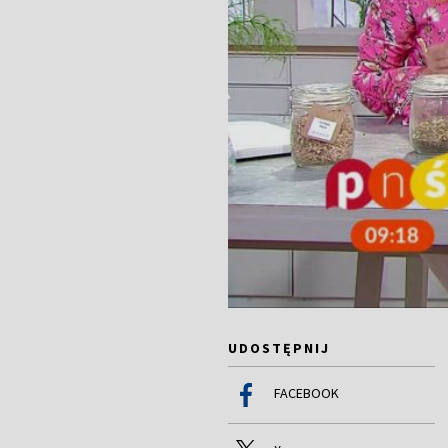
UDOSTĘPNIJ
FACEBOOK