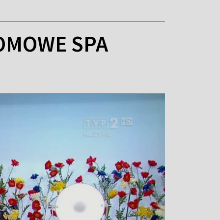
DOMOWE SPA