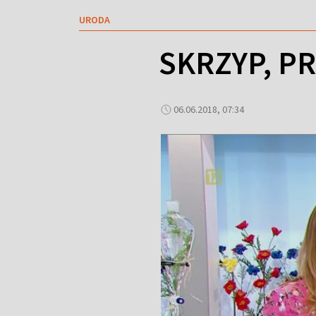
URODA
SKRZYP, PR
06.06.2018, 07:34