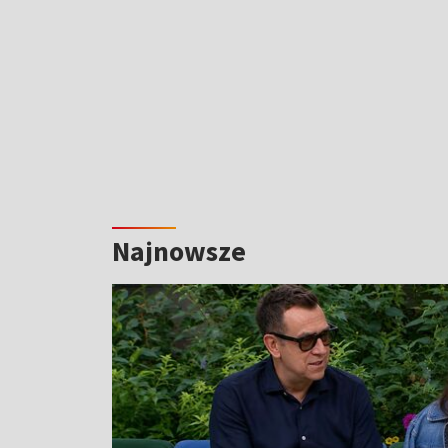
Najnowsze