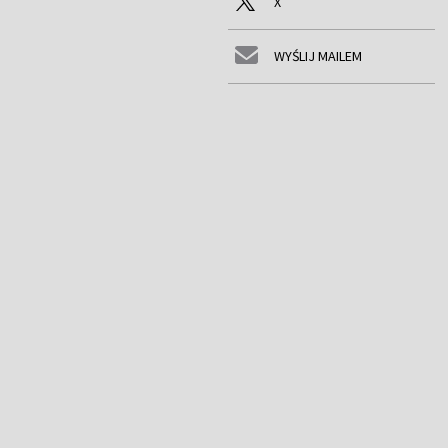
X
WYŚLIJ MAILEM