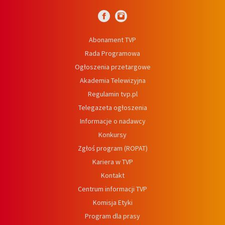
Abonament TVP
Rada Programowa
Ogłoszenia przetargowe
Akademia Telewizyjna
Regulamin tvp.pl
Telegazeta ogłoszenia
Informacje o nadawcy
Konkursy
Zgłoś program (ROPAT)
Kariera w TVP
Kontakt
Centrum informacji TVP
Komisja Etyki
Program dla prasy