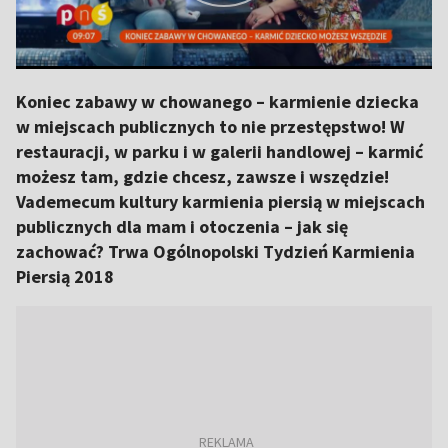
Koniec zabawy w chowanego – karmienie dziecka
w miejscach publicznych to nie przestępstwo! W
restauracji, w parku i w galerii handlowej – karmić
możesz tam, gdzie chcesz, zawsze i wszędzie!
Vademecum kultury karmienia piersią w miejscach
publicznych dla mam i otoczenia – jak się
zachować? Trwa Ogólnopolski Tydzień Karmienia
Piersią 2018