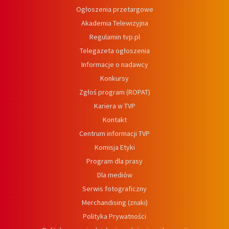
Ogłoszenia przetargowe
Akademia Telewizyjna
Regulamin tvp.pl
Telegazeta ogłoszenia
Informacje o nadawcy
Konkursy
Zgłoś program (ROPAT)
Kariera w TVP
Kontakt
Centrum informacji TVP
Komisja Etyki
Program dla prasy
Dla mediów
Serwis fotograficzny
Merchandising (znaki)
Polityka Prywatności