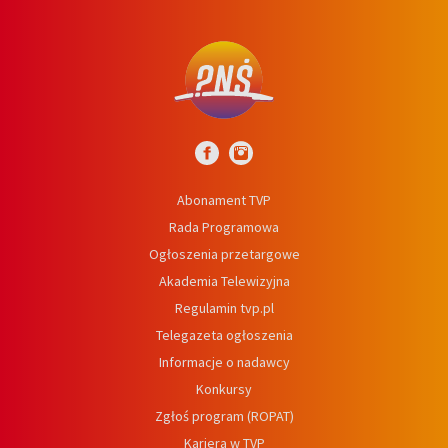
Abonament TVP
Rada Programowa
Ogłoszenia przetargowe
Akademia Telewizyjna
Regulamin tvp.pl
Telegazeta ogłoszenia
Informacje o nadawcy
Konkursy
Zgłoś program (ROPAT)
Kariera w TVP