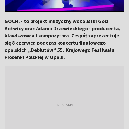
GOCH. - to projekt muzyczny wokalistki Gosi
Kotwicy oraz Adama Drzewieckiego - producenta,
klawiszowca i kompozytora. Zespół zaprezentuje
się 8 czerwca podczas koncertu finałowego
opolskich „Debiutów” 55. Krajowego Festiwalu
Piosenki Polskiej w Opolu.