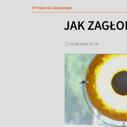
PYTANIE NA ŚNIADANIE
JAK ZAGŁO
03.06.2018, 07:16