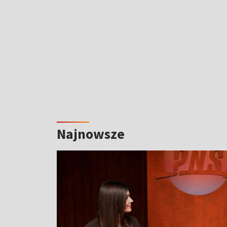
Najnowsze