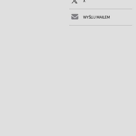
X
WYŚLIJ MAILEM