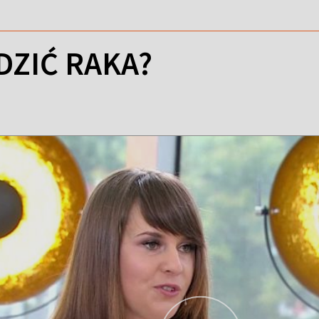
DZIĆ RAKA?