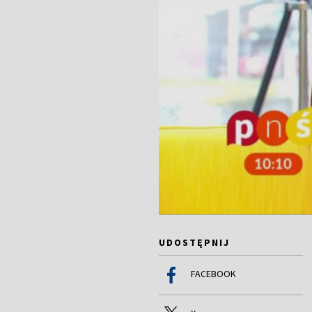
UDOSTĘPNIJ
FACEBOOK