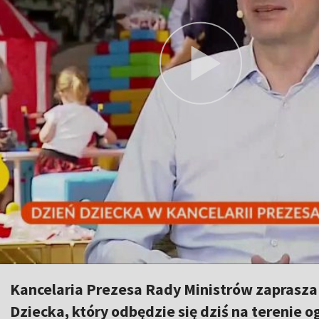
Kancelaria Prezesa Rady Ministrów zaprasza n
Dziecka, który odbędzie się dziś na terenie 