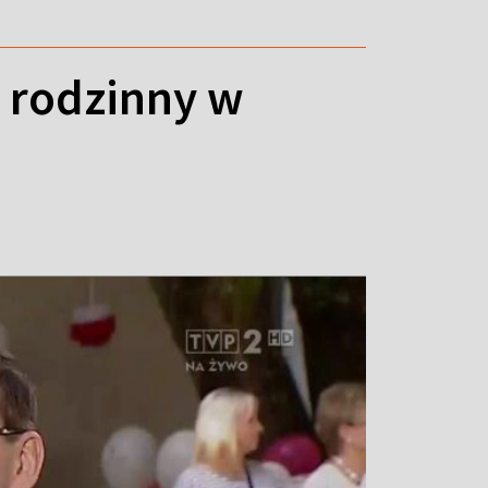
k rodzinny w