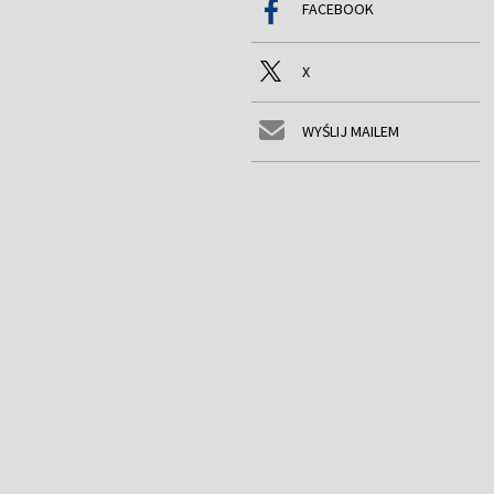
FACEBOOK
X
WYŚLIJ MAILEM