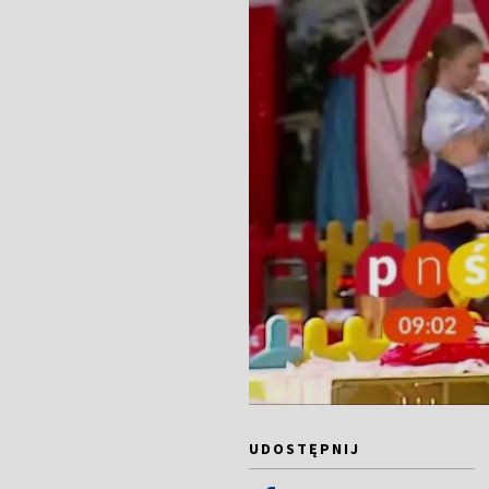
UDOSTĘPNIJ