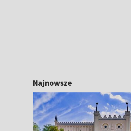
Najnowsze