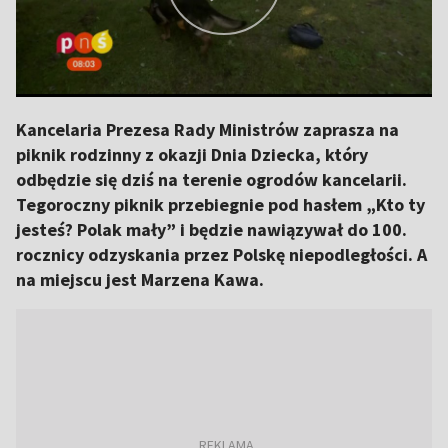
Kancelaria Prezesa Rady Ministrów zaprasza na
piknik rodzinny z okazji Dnia Dziecka, który
odbędzie się dziś na terenie ogrodów kancelarii.
Tegoroczny piknik przebiegnie pod hasłem „Kto ty
jesteś? Polak mały” i będzie nawiązywał do 100.
rocznicy odzyskania przez Polskę niepodległości. A
na miejscu jest Marzena Kawa.