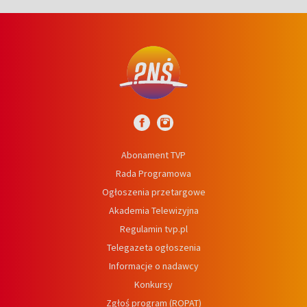
Abonament TVP
Rada Programowa
Ogłoszenia przetargowe
Akademia Telewizyjna
Regulamin tvp.pl
Telegazeta ogłoszenia
Informacje o nadawcy
Konkursy
Zgłoś program (ROPAT)