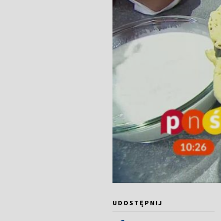
UDOSTĘPNIJ