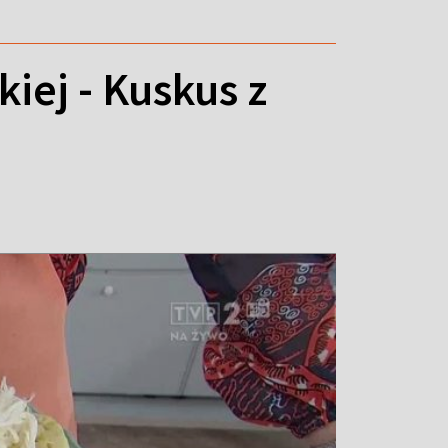
iej - Kuskus z