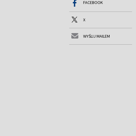
FACEBOOK
X
WYŚLIJ MAILEM