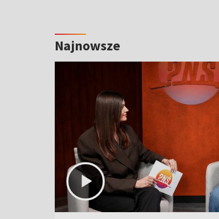
Najnowsze