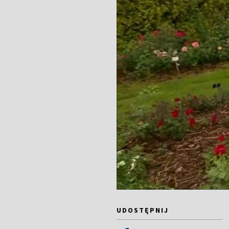
UDOSTĘPNIJ