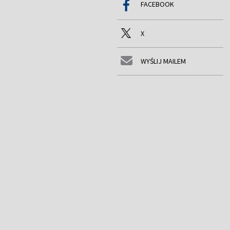
FACEBOOK
X
WYŚLIJ MAILEM