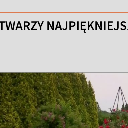
 TWARZY NAJPIĘKNIEJS