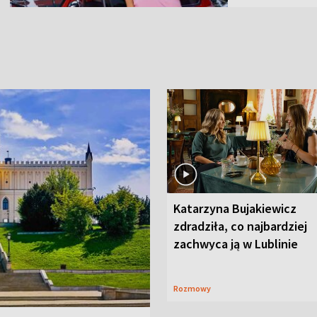
Katarzyna Bujakiewicz
zdradziła, co najbardziej
zachwyca ją w Lublinie
Rozmowy