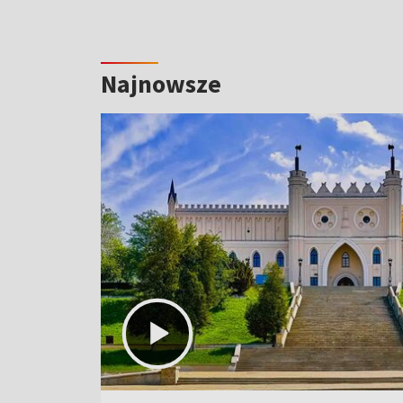
Najnowsze