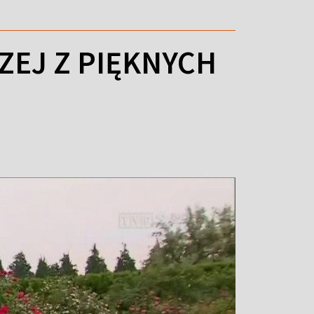
ZEJ Z PIĘKNYCH