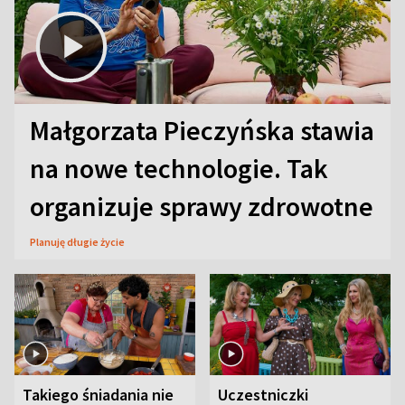
Małgorzata Pieczyńska stawia
na nowe technologie. Tak
organizuje sprawy zdrowotne
Planuję długie życie
Takiego śniadania nie
Uczestniczki