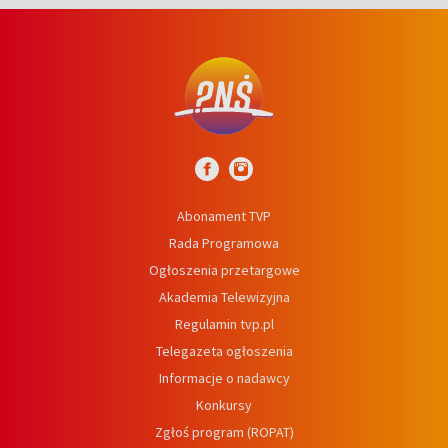
Abonament TVP
Rada Programowa
Ogłoszenia przetargowe
Akademia Telewizyjna
Regulamin tvp.pl
Telegazeta ogłoszenia
Informacje o nadawcy
Konkursy
Zgłoś program (ROPAT)