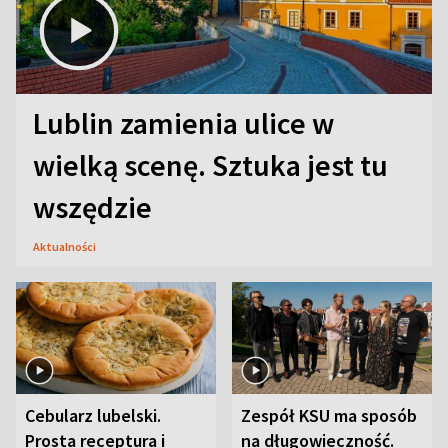
Lublin zamienia ulice w
wielką scenę. Sztuka jest tu
wszędzie
Aktualności
Cebularz lubelski.
Zespół KSU ma sposób
Prosta receptura i
na długowieczność.