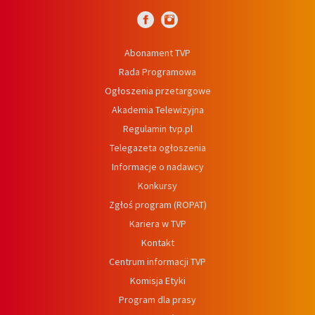
Abonament TVP
Rada Programowa
Ogłoszenia przetargowe
Akademia Telewizyjna
Regulamin tvp.pl
Telegazeta ogłoszenia
Informacje o nadawcy
Konkursy
Zgłoś program (ROPAT)
Kariera w TVP
Kontakt
Centrum informacji TVP
Komisja Etyki
Program dla prasy