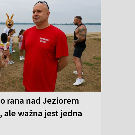
o rana nad Jeziorem
 ale ważna jest jedna