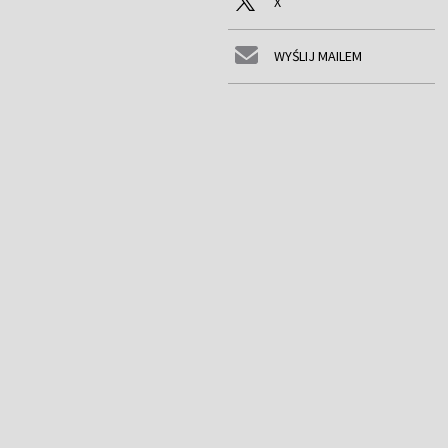
X
WYŚLIJ MAILEM