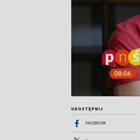
UDOSTĘPNIJ
FACEBOOK