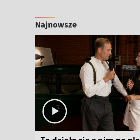
Najnowsze