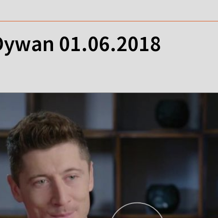
ywan 01.06.2018