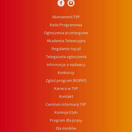
Abonament TVP
Rada Programowa
Ogłoszenia przetargowe
Akademia Telewizyjna
Regulamin tvp.pl
Telegazeta ogłoszenia
Informacje o nadawcy
Konkursy
Zgłoś program (ROPAT)
Kariera w TVP
Kontakt
Centrum informacji TVP
Komisja Etyki
Program dla prasy
Dla mediów