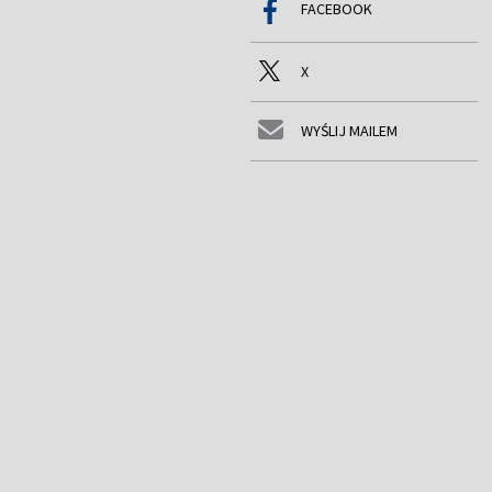
FACEBOOK
X
WYŚLIJ MAILEM