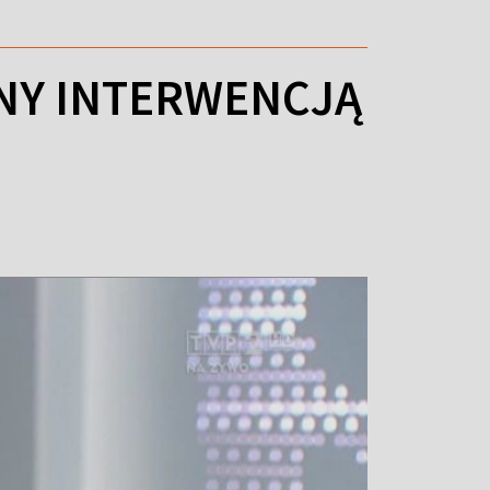
NY INTERWENCJĄ