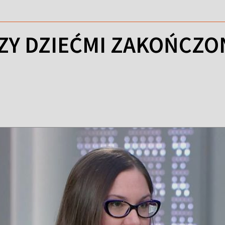
ZY DZIEĆMI ZAKOŃCZO