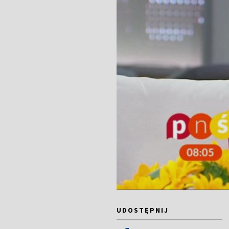
UDOSTĘPNIJ