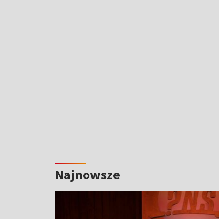
Najnowsze