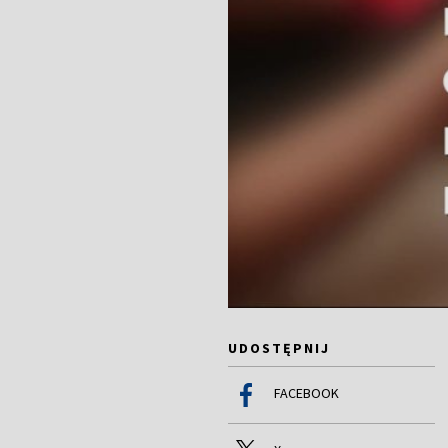
UDOSTĘPNIJ
FACEBOOK