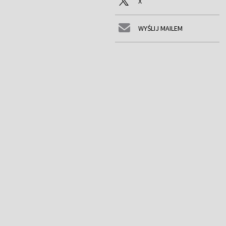
X
WYŚLIJ MAILEM