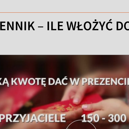
ENNIK – ILE WŁOŻYĆ D