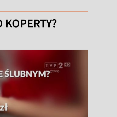
O KOPERTY?