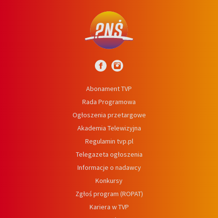
Abonament TVP
Rada Programowa
Ogłoszenia przetargowe
Akademia Telewizyjna
Regulamin tvp.pl
Telegazeta ogłoszenia
Informacje o nadawcy
Konkursy
Zgłoś program (ROPAT)
Kariera w TVP