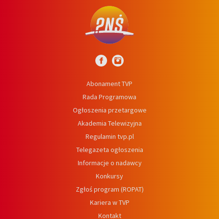
Abonament TVP
Rada Programowa
Ogłoszenia przetargowe
Akademia Telewizyjna
Regulamin tvp.pl
Telegazeta ogłoszenia
Informacje o nadawcy
Konkursy
Zgłoś program (ROPAT)
Kariera w TVP
Kontakt