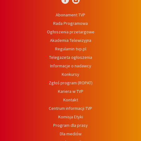
Abonament TVP
Rada Programowa
Ogłoszenia przetargowe
Akademia Telewizyjna
Regulamin tvp.pl
Telegazeta ogłoszenia
Informacje o nadawcy
Konkursy
Zgłoś program (ROPAT)
Kariera w TVP
Kontakt
Centrum informacji TVP
Komisja Etyki
Program dla prasy
Dla mediów