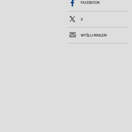
FACEBOOK
X
WYŚLIJ MAILEM