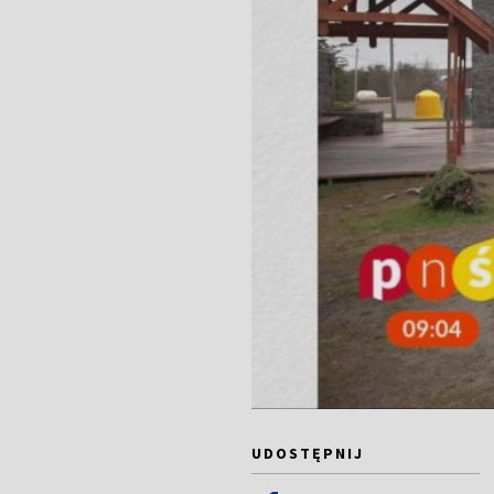
UDOSTĘPNIJ