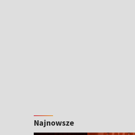
Najnowsze