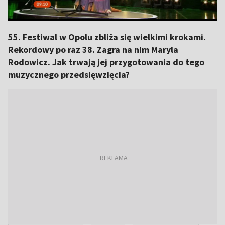
55. Festiwal w Opolu zbliża się wielkimi krokami.
Rekordowy po raz 38. Zagra na nim Maryla
Rodowicz. Jak trwają jej przygotowania do tego
muzycznego przedsięwzięcia?