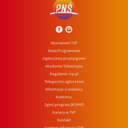
Abonament TVP
Rada Programowa
Ogłoszenia przetargowe
Akademia Telewizyjna
Regulamin tvp.pl
Telegazeta ogłoszenia
Informacje o nadawcy
Konkursy
Zgłoś program (ROPAT)
Kariera w TVP
Kontakt
Centrum informacji TVP