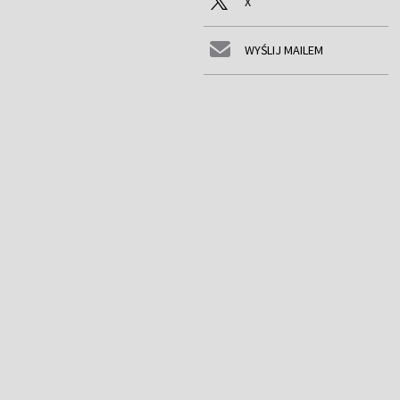
X
WYŚLIJ MAILEM