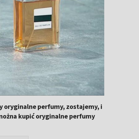
y oryginalne perfumy, zostajemy, i
 można kupić oryginalne perfumy