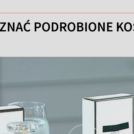
ZNAĆ PODROBIONE KO