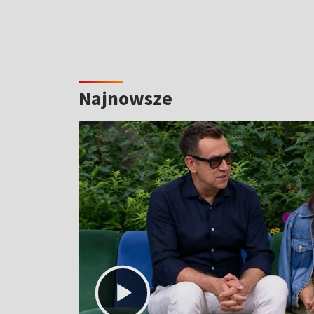
Najnowsze