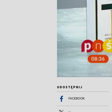
UDOSTĘPNIJ
FACEBOOK