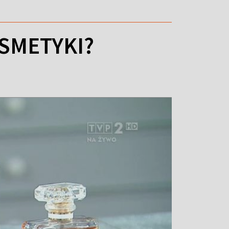
SMETYKI?