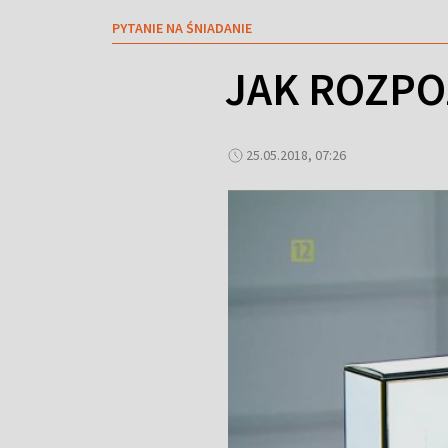
PYTANIE NA ŚNIADANIE
JAK ROZPO
25.05.2018, 07:26