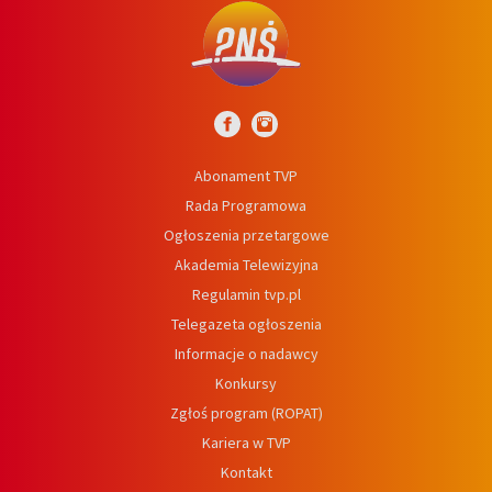
Abonament TVP
Rada Programowa
Ogłoszenia przetargowe
Akademia Telewizyjna
Regulamin tvp.pl
Telegazeta ogłoszenia
Informacje o nadawcy
Konkursy
Zgłoś program (ROPAT)
Kariera w TVP
Kontakt