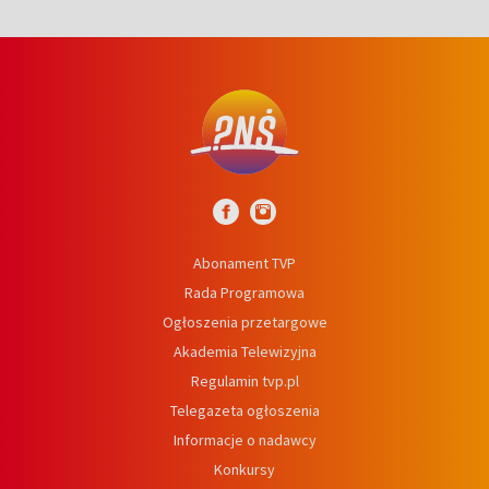
Abonament TVP
Rada Programowa
Ogłoszenia przetargowe
Akademia Telewizyjna
Regulamin tvp.pl
Telegazeta ogłoszenia
Informacje o nadawcy
Konkursy