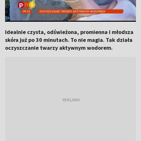
Idealnie czysta, odświeżona, promienna i młodsza
skóra już po 30 minutach. To nie magia. Tak działa
oczyszczanie twarzy aktywnym wodorem.