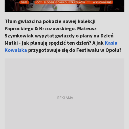
Tłum gwiazd na pokazie nowej kolekcji
Paprockiego & Brzozowskiego. Mateusz
Szymkowiak wypytał gwiazdy o plany na Dzień
Matki - jak planują spędzić ten dzień? A jak
Kasia
Kowalska
przygotowuje się do Festiwalu w Opolu?