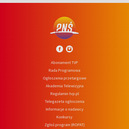
Abonament TVP
Rada Programowa
Ogłoszenia przetargowe
Akademia Telewizyjna
Regulamin tvp.pl
Telegazeta ogłoszenia
Informacje o nadawcy
Konkursy
Zgłoś program (ROPAT)