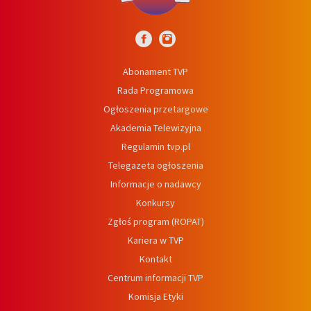
Abonament TVP
Rada Programowa
Ogłoszenia przetargowe
Akademia Telewizyjna
Regulamin tvp.pl
Telegazeta ogłoszenia
Informacje o nadawcy
Konkursy
Zgłoś program (ROPAT)
Kariera w TVP
Kontakt
Centrum informacji TVP
Komisja Etyki