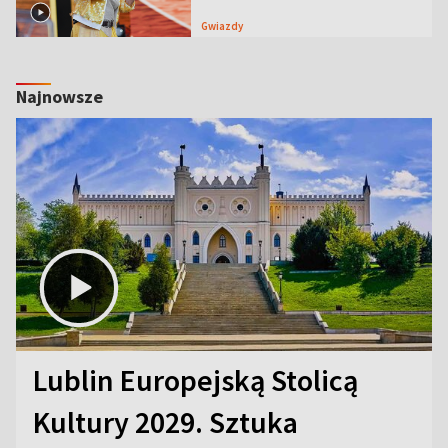
Gwiazdy
Najnowsze
Lublin Europejską Stolicą
Kultury 2029. Sztuka