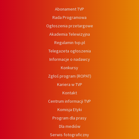
Abonament TVP
Rada Programowa
Ogłoszenia przetargowe
Akademia Telewizyjna
Regulamin tvp.pl
Telegazeta ogłoszenia
Informacje o nadawcy
Konkursy
Zgłoś program (ROPAT)
Kariera w TVP
Kontakt
Centrum informacji TVP
Komisja Etyki
Program dla prasy
Dla mediów
Serwis fotograficzny