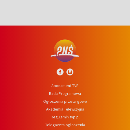
Abonament TVP
Rada Programowa
Ogłoszenia przetargowe
Akademia Telewizyjna
Regulamin tvp.pl
Telegazeta ogłoszenia