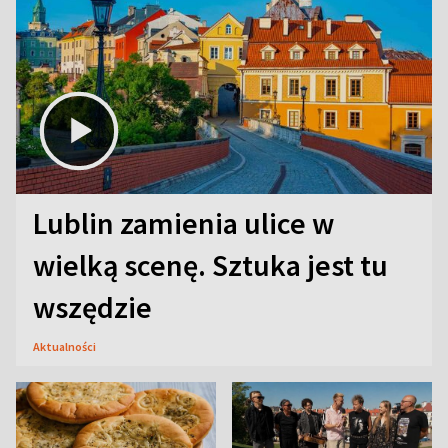
Lublin zamienia ulice w
wielką scenę. Sztuka jest tu
wszędzie
Aktualności