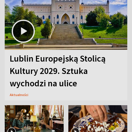
Lublin Europejską Stolicą
Kultury 2029. Sztuka
wychodzi na ulice
Aktualności