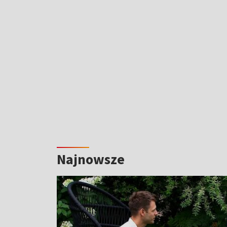
Najnowsze