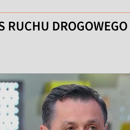
S RUCHU DROGOWEGO 