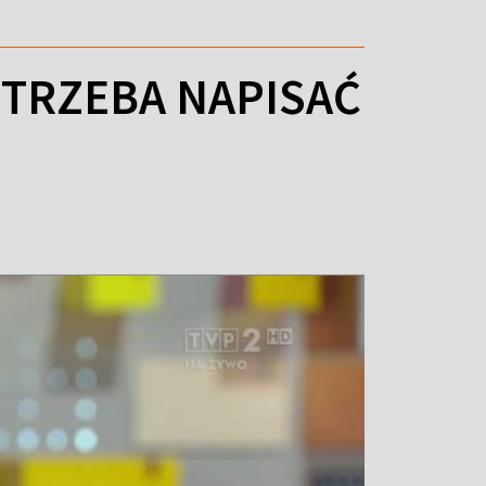
TRZEBA NAPISAĆ