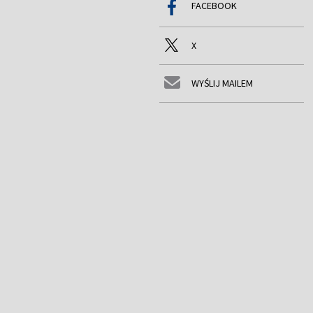
FACEBOOK
X
WYŚLIJ MAILEM