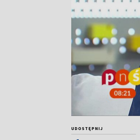
UDOSTĘPNIJ