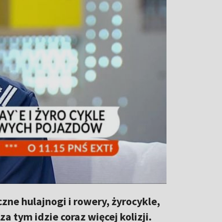
zne hulajnogi i rowery, żyrocykle,
 tym idzie coraz więcej kolizji.