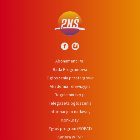
Abonament TVP
Rada Programowa
Ogłoszenia przetargowe
Akademia Telewizyjna
Regulamin tvp.pl
Telegazeta ogłoszenia
Informacje o nadawcy
Konkursy
Zgłoś program (ROPAT)
Kariera w TVP