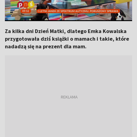
Za kilka dni Dzień Matki, dlatego Emka Kowalska
przygotowała dziś książki o mamach i takie, które
nadadzą się na prezent dla mam.