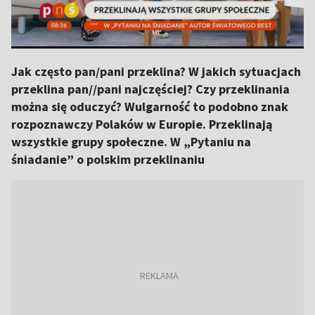
Jak często pan/pani przeklina? W jakich sytuacjach
przeklina pan//pani najczęściej? Czy przeklinania
można się oduczyć? Wulgarność to podobno znak
rozpoznawczy Polaków w Europie. Przeklinają
wszystkie grupy społeczne. W „Pytaniu na
śniadanie” o polskim przeklinaniu