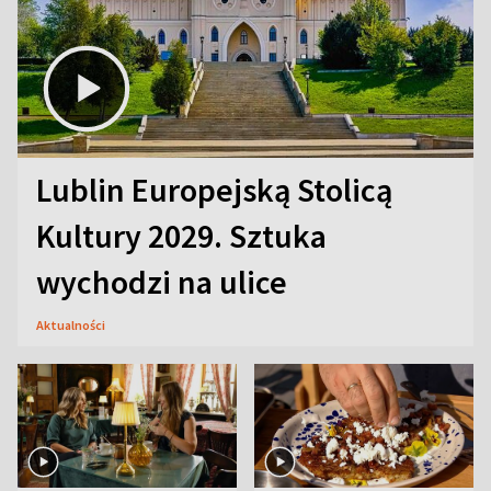
Lublin Europejską Stolicą
Kultury 2029. Sztuka
wychodzi na ulice
Aktualności