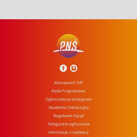
Abonament TVP
Rada Programowa
Ogłoszenia przetargowe
Akademia Telewizyjna
Regulamin tvp.pl
Telegazeta ogłoszenia
Informacje o nadawcy