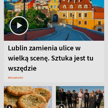
Lublin zamienia ulice w
wielką scenę. Sztuka jest tu
wszędzie
Aktualności