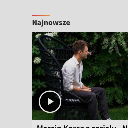
Najnowsze