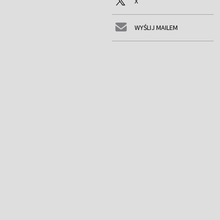
X
WYŚLIJ MAILEM