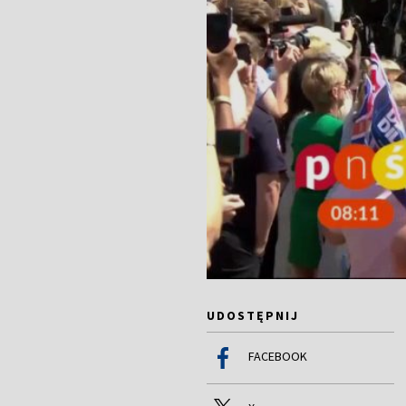
UDOSTĘPNIJ
FACEBOOK