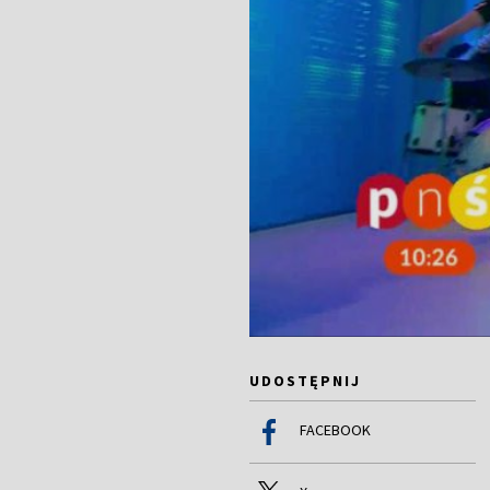
UDOSTĘPNIJ
FACEBOOK