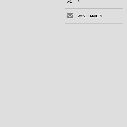
X
WYŚLIJ MAILEM