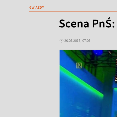
GWIAZDY
Scena PnŚ
20.05.2018, 07:05