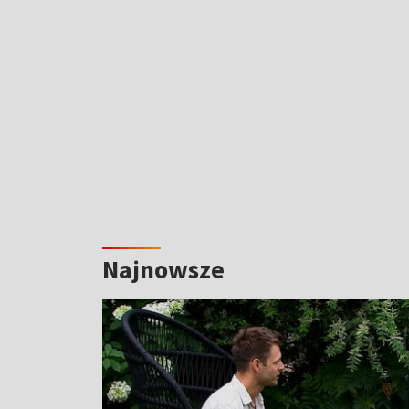
Najnowsze