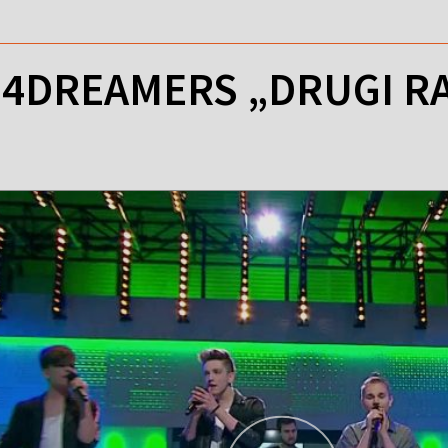
: 4DREAMERS „DRUGI R