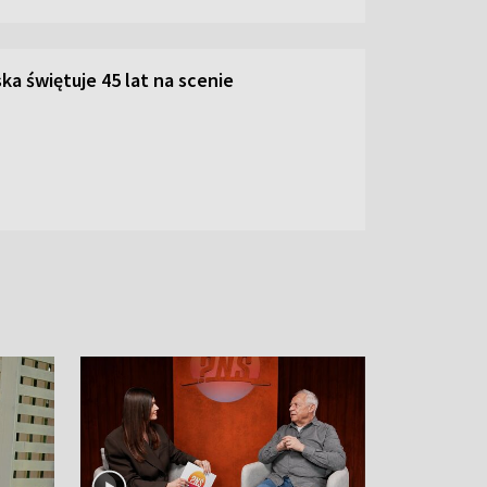
ka świętuje 45 lat na scenie