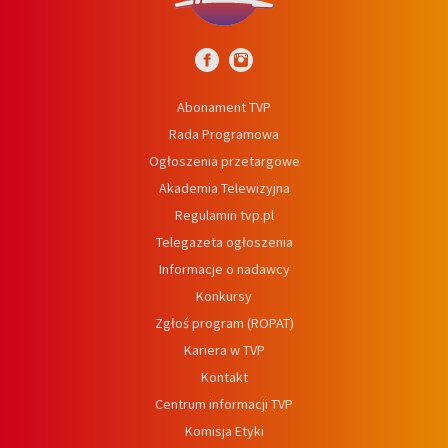
Abonament TVP
Rada Programowa
Ogłoszenia przetargowe
Akademia Telewizyjna
Regulamin tvp.pl
Telegazeta ogłoszenia
Informacje o nadawcy
Konkursy
Zgłoś program (ROPAT)
Kariera w TVP
Kontakt
Centrum informacji TVP
Komisja Etyki