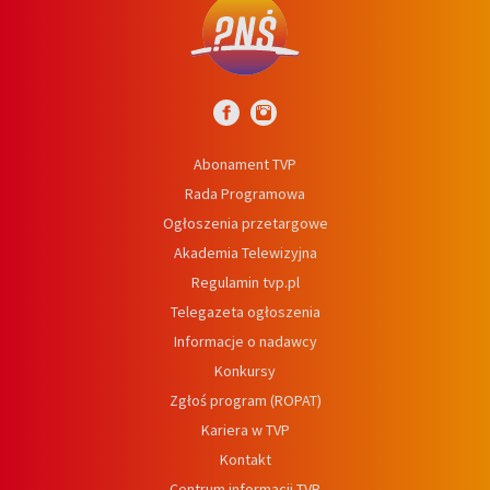
Abonament TVP
Rada Programowa
Ogłoszenia przetargowe
Akademia Telewizyjna
Regulamin tvp.pl
Telegazeta ogłoszenia
Informacje o nadawcy
Konkursy
Zgłoś program (ROPAT)
Kariera w TVP
Kontakt
Centrum informacji TVP