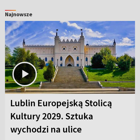
Najnowsze
Lublin Europejską Stolicą
Kultury 2029. Sztuka
wychodzi na ulice