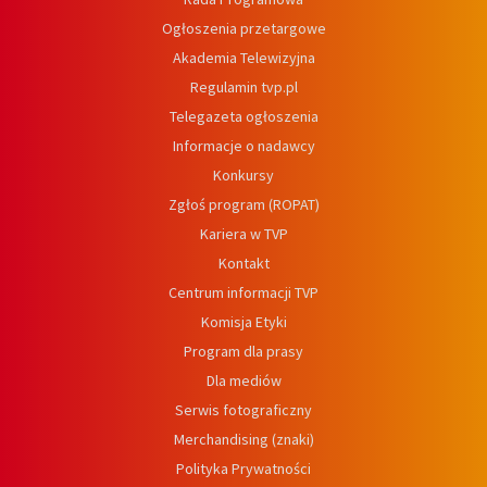
Ogłoszenia przetargowe
Akademia Telewizyjna
Regulamin tvp.pl
Telegazeta ogłoszenia
Informacje o nadawcy
Konkursy
Zgłoś program (ROPAT)
Kariera w TVP
Kontakt
Centrum informacji TVP
Komisja Etyki
Program dla prasy
Dla mediów
Serwis fotograficzny
Merchandising (znaki)
Polityka Prywatności