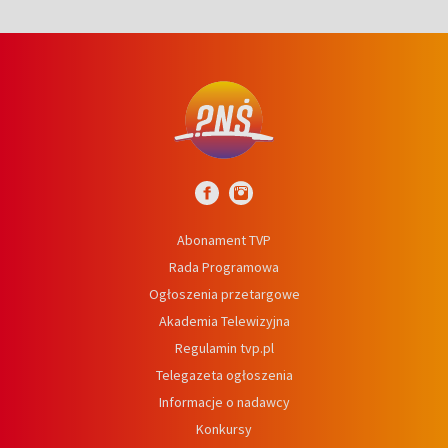
Abonament TVP
Rada Programowa
Ogłoszenia przetargowe
Akademia Telewizyjna
Regulamin tvp.pl
Telegazeta ogłoszenia
Informacje o nadawcy
Konkursy