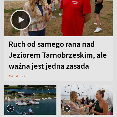
Ruch od samego rana nad
Jeziorem Tarnobrzeskim, ale
ważna jest jedna zasada
Aktualności