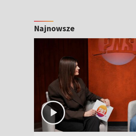
Najnowsze