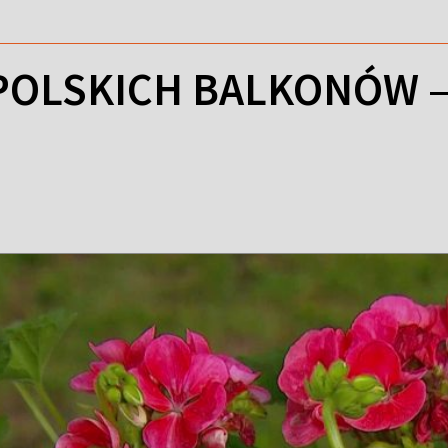
OLSKICH BALKONÓW – 