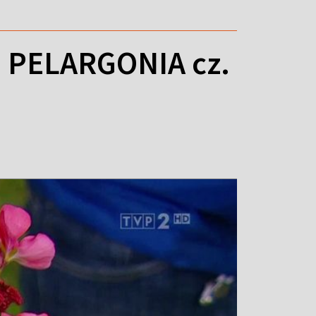
PELARGONIA cz.