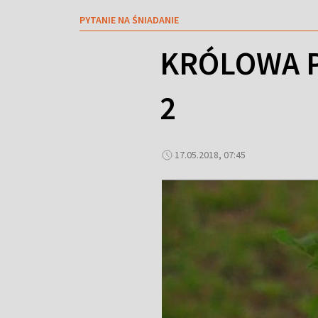
PYTANIE NA ŚNIADANIE
KRÓLOWA P
2
17.05.2018, 07:45