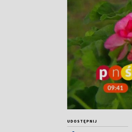
UDOSTĘPNIJ