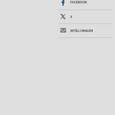
FACEBOOK
X
WYŚLIJ MAILEM