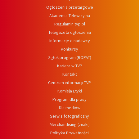
Ogłoszenia przetargowe
Akademia Telewizyjna
Regulamin tvp.pl
Telegazeta ogłoszenia
Informacje o nadawcy
Konkursy
Zgłoś program (ROPAT)
Kariera w TVP
Kontakt
Centrum informacji TVP
Komisja Etyki
Program dla prasy
Dla mediów
Serwis fotograficzny
Merchandising (znaki)
Polityka Prywatności