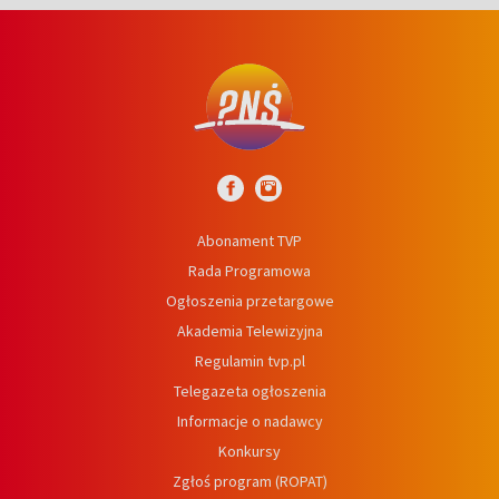
Abonament TVP
Rada Programowa
Ogłoszenia przetargowe
Akademia Telewizyjna
Regulamin tvp.pl
Telegazeta ogłoszenia
Informacje o nadawcy
Konkursy
Zgłoś program (ROPAT)