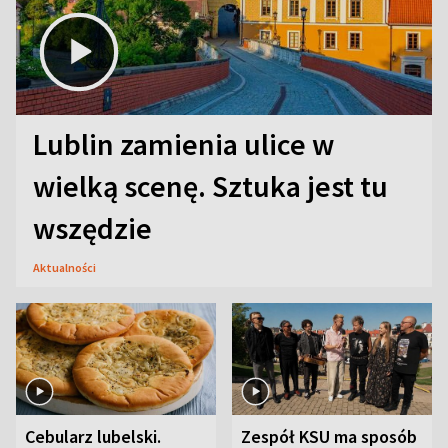
Lublin zamienia ulice w
wielką scenę. Sztuka jest tu
wszędzie
Aktualności
Cebularz lubelski.
Zespół KSU ma sposób