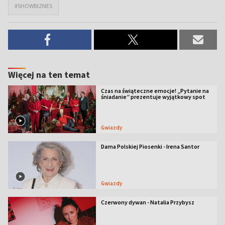
#SHOWBIZNES
Więcej na ten temat
Czas na świąteczne emocje! „Pytanie na
śniadanie” prezentuje wyjątkowy spot
Gwiazdy
Dama Polskiej Piosenki - Irena Santor
Gwiazdy
Czerwony dywan - Natalia Przybysz