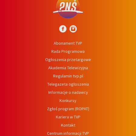
Abonament TVP
Rada Programowa
Ogłoszenia przetargowe
Akademia Telewizyjna
Regulamin tvp.pl
Telegazeta ogłoszenia
Informacje o nadawcy
Konkursy
Zgłoś program (ROPAT)
Kariera w TVP
Kontakt
Centrum informacji TVP